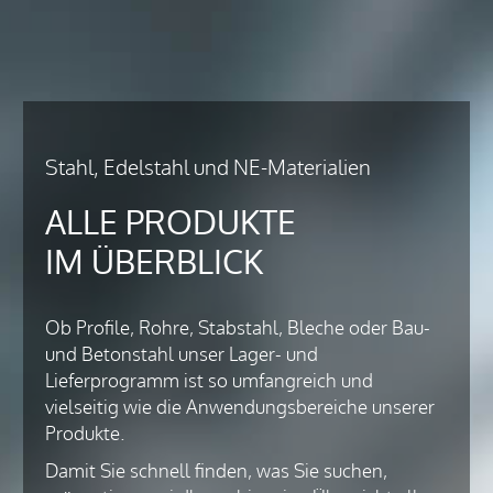
Stahl, Edelstahl und NE-Materialien
ALLE PRODUKTE
IM ÜBERBLICK
Ob Profile, Rohre, Stabstahl, Bleche oder Bau-
und Betonstahl unser Lager- und
Lieferprogramm ist so umfangreich und
vielseitig wie die Anwendungsbereiche unserer
Produkte.
Damit Sie schnell finden, was Sie suchen,