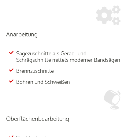
Anarbeitung
Sägezuschnitte als Gerad- und
Schrägschnitte mittels moderner Bandsägen
Brennzuschnitte
Bohren und Schweißen
Oberflächenbearbeitung