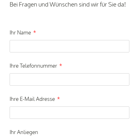
Bei Fragen und Wünschen sind wir für Sie da!
Ihr Name
Ihre Telefonnummer
Ihre E-Mail Adresse
Ihr Anliegen