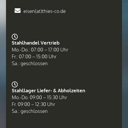
eisen(at)thies-co.de
Stahlhandel Vertrieb
Mo.-Do.: 07:00 – 17:00 Uhr
Fr.: 07:00 – 15:00 Uhr
Sa.: geschlossen
Stahllager Liefer- & Abholzeiten
Mo.-Do. 09:00 – 15:30 Uhr
Fr. 09:00 – 12:30 Uhr
Sa.: geschlossen