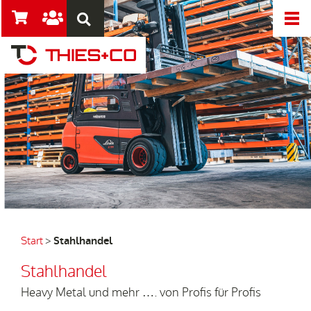
Start
>
Stahlhandel
Stahlhandel
Heavy Metal und mehr …. von Profis für Profis