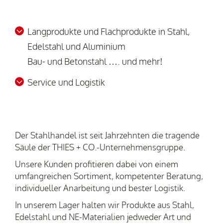
Langprodukte und Flachprodukte in Stahl,
Edelstahl und Aluminium
Bau- und Betonstahl …. und mehr!
Service und Logistik
Der Stahlhandel ist seit Jahrzehnten die tragende
Säule der THIES + CO.-Unternehmensgruppe.
Unsere Kunden profitieren dabei von einem
umfangreichen Sortiment, kompetenter Beratung,
individueller Anarbeitung und bester Logistik.
In unserem Lager halten wir Produkte aus Stahl,
Edelstahl und NE-Materialien jedweder Art und