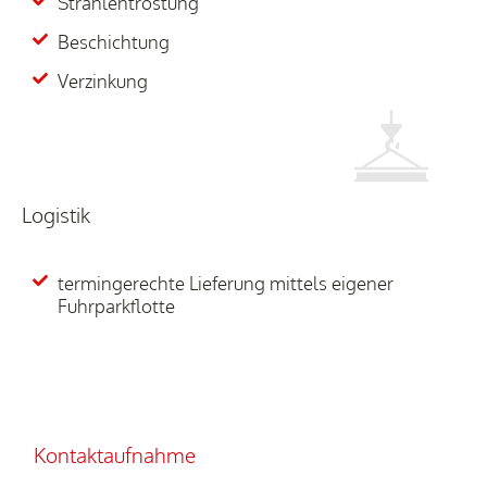
Strahlentrostung
Beschichtung
Verzinkung
Logistik
termingerechte Lieferung mittels eigener
Fuhrparkflotte
Kontaktaufnahme