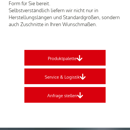
Form für Sie bereit.
Selbstverständlich liefern wir nicht nur in
Herstellungslängen und Standardgrößen, sondern
auch Zuschnitte in Ihren Wunschmaßen.
Produktpalette
Service & Logistik
Anfrage stellen