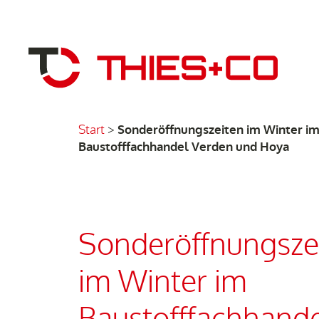
Start
>
Sonderöffnungszeiten im Winter i
Baustofffachhandel Verden und Hoya
Sonderöffnungsze
im Winter im