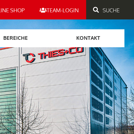
INE SHOP
TEAM-LOGIN
BEREICHE
KONTAKT