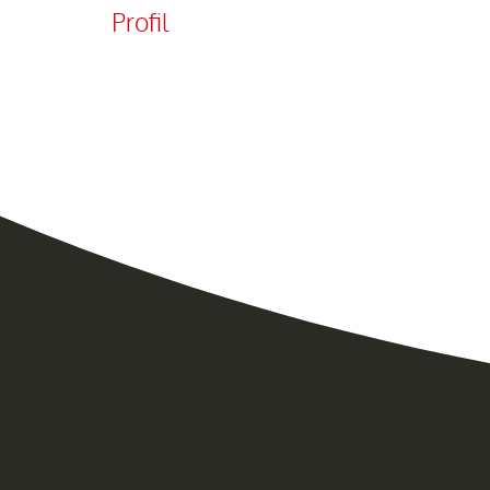
Profil