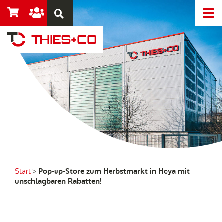
Start
>
Pop-up-Store zum Herbstmarkt in Hoya mit
unschlagbaren Rabatten!