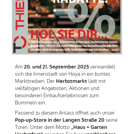
Am
20. und 21. September 2025
verwandelt
sich die Innenstadt von Hoya in ein buntes
Markttreiben: Der
Herbstmarkt
lädt mit
vielfältigen Angeboten, Aktionen und
besonderen Einkaufserlebnissen zum
Bummeln ein.
Passend zu diesem Anlass öffnet auch unser
Pop-up-Store in der Langen Straße 20
seine
Türen. Unter dem Motto
„Haus + Garten