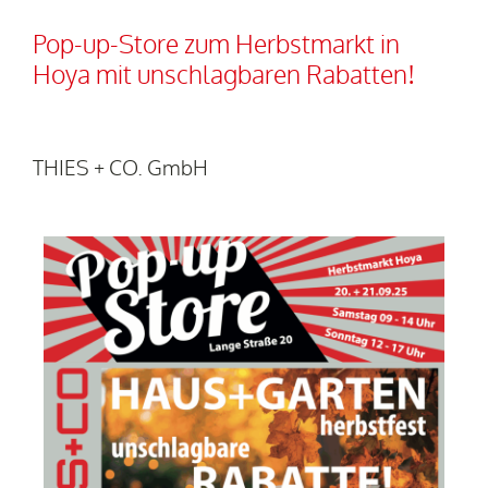
Pop-up-Store zum Herbstmarkt in
Hoya mit unschlagbaren Rabatten!
THIES + CO. GmbH