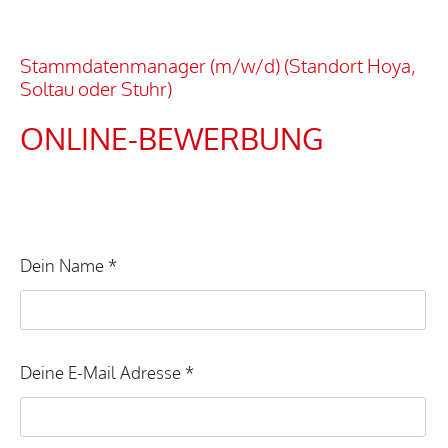
Stammdatenmanager (m/w/d) (Standort Hoya,
Soltau oder Stuhr)
ONLINE-BEWERBUNG
Dein Name *
Deine E-Mail Adresse *