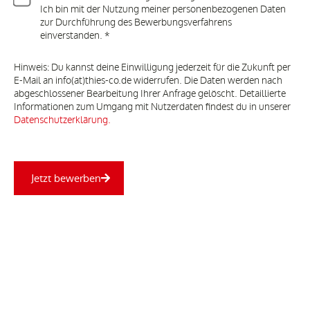
Ich bin mit der Nutzung meiner personenbezogenen Daten
zur Durchführung des Bewerbungsverfahrens
einverstanden. *
Hinweis: Du kannst deine Einwilligung jederzeit für die Zukunft per
E-Mail an info(at)thies-co.de widerrufen. Die Daten werden nach
abgeschlossener Bearbeitung Ihrer Anfrage gelöscht. Detaillierte
Informationen zum Umgang mit Nutzerdaten findest du in unserer
Datenschutzerklärung.
Jetzt bewerben