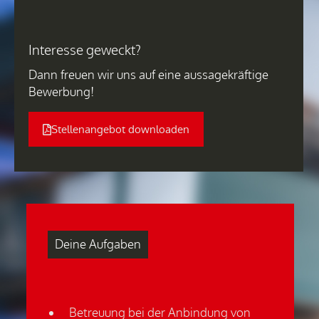
Interesse geweckt?
Dann freuen wir uns auf eine aussagekräftige
Bewerbung!
Stellenangebot downloaden
Deine Aufgaben
Betreuung bei der Anbindung von