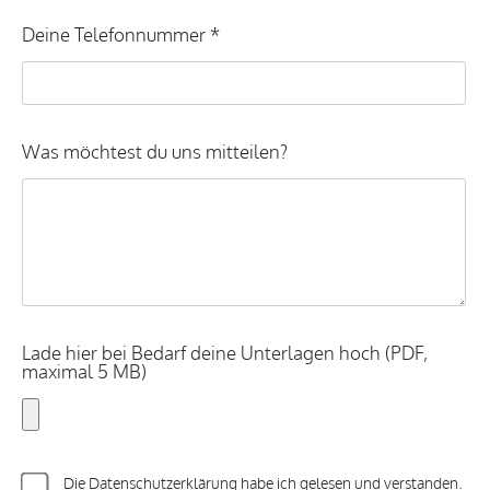
Deine Telefonnummer *
Was möchtest du uns mitteilen?
Lade hier bei Bedarf deine Unterlagen hoch (PDF,
maximal 5 MB)
Die Datenschutzerklärung habe ich gelesen und verstanden.