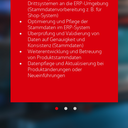
Drittsystemen an die ERP-Umgebung
(Stammdatenvorbereitung z. B. für
Shop-System)
Optimierung und Pflege der
Stammdaten im ERP-System
Überprüfung und Validierung von
Daten auf Genauigkeit und
Konsistenz (Stammdaten)
Weiterentwicklung und Betreuung
von Produktstammdaten
Datenpflege und Aktualisierung bei
Produktänderungen oder
Neueinführungen