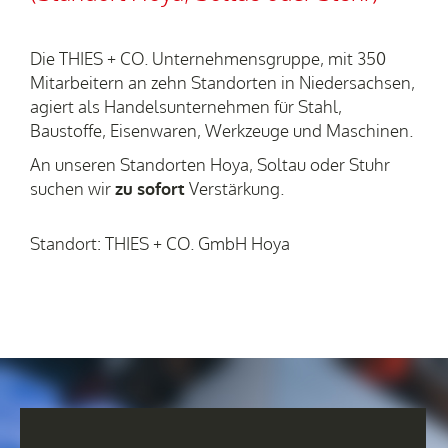
Die THIES + CO. Unternehmensgruppe, mit 350
Mitarbeitern an zehn Standorten in Niedersachsen,
agiert als Handelsunternehmen für Stahl,
Baustoffe, Eisenwaren, Werkzeuge und Maschinen.
An unseren Standorten Hoya, Soltau oder Stuhr
suchen wir
zu sofort
Verstärkung.
Standort: THIES + CO. GmbH Hoya