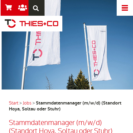
Start
>
Jobs
>
Stammdatenmanager (m/w/d) (Standort
Hoya, Soltau oder Stuhr)
Stammdatenmanager (m/w/d)
(Standort Hoya, Soltau oder Stuhr)