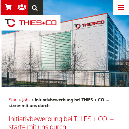
Start
>
Jobs
>
Initiativbewerbung bei THIES + CO. –
starte mit uns durch
Initiativbewerbung bei THIES + CO. –
starte mit uns durch