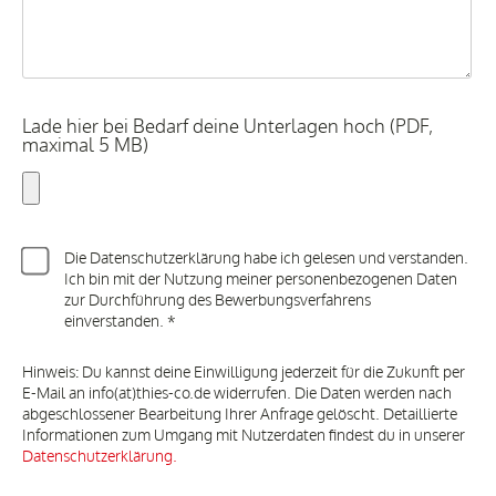
Lade hier bei Bedarf deine Unterlagen hoch (PDF,
maximal 5 MB)
Die Datenschutzerklärung habe ich gelesen und verstanden.
Ich bin mit der Nutzung meiner personenbezogenen Daten
zur Durchführung des Bewerbungsverfahrens
einverstanden. *
Hinweis: Du kannst deine Einwilligung jederzeit für die Zukunft per
E-Mail an info(at)thies-co.de widerrufen. Die Daten werden nach
abgeschlossener Bearbeitung Ihrer Anfrage gelöscht. Detaillierte
Informationen zum Umgang mit Nutzerdaten findest du in unserer
Datenschutzerklärung.