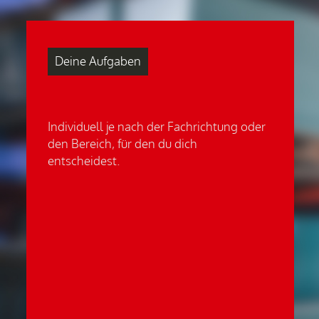
Deine Aufgaben
Individuell je nach der Fachrichtung oder
den Bereich, für den du dich
entscheidest.