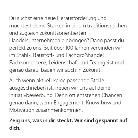
Du suchst eine neue Herausforderung und
möchtest deine Stärken in einem traditionsreichen
und zugleich zukunftsorientierten
Handelsunternehmen einbringen? Dann passt du
perfekt zu uns. Seit über 100 Jahren verbinden wir
im Stahl-, Baustoff- und Fachgroßhandel
Fachkompetenz, Leidenschaft und Teamgeist und
genau darauf bauen wir auch in Zukunft.
Auch wenn aktuell keine passende Stelle
ausgeschrieben ist, freuen wir uns auf deine
Initiativbewerbung. Denn oft entstehen Chancen
genau dann, wenn Engagement, Know-how und
Motivation zusammenkommen.
Zeig uns, was in dir steckt. Wir sind gespannt auf
dich.