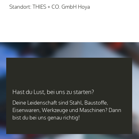
Standort: THIES + CO. GmbH Hoya
Hast du Lust, bei uns zu starten?
Deine Leidenschaft sind Stahl, Baustoffe,
Eisenwaren, Werkzeuge und Maschinen? Dann
bist du bei uns genau richtig!