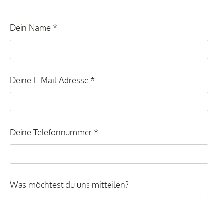
Dein Name *
Deine E-Mail Adresse *
Deine Telefonnummer *
Was möchtest du uns mitteilen?