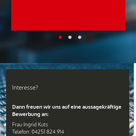
Interesse?
Dann freuen wir uns auf eine aussagekräftige
Bewerbung an:
Frau Ingrid Kuts
Telefon: 04251 824 914